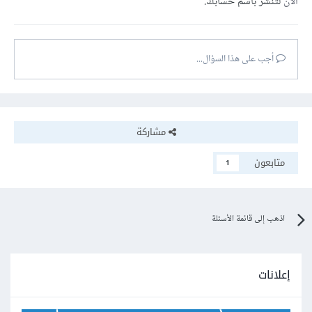
الآن
لتنشر باسم حسابك.
أجب على هذا السؤال...
مشاركة
متابعون
1
اذهب إلى قائمة الأسئلة
إعلانات