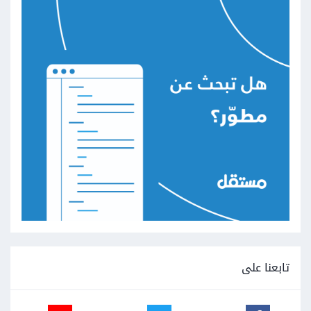
تابعنا على