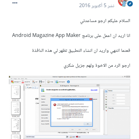
نشر
5 أكتوبر 2016
السلام عليكم ارجو مساعدتي
انا اريد ان اعمل على برنامج Android Magazine App Maker
فعنما انتهي واريد ان انشاء التطبيق تظهر لي هذه النافذة
ارجو الرد من الاخوة ولهم جزيل شكري