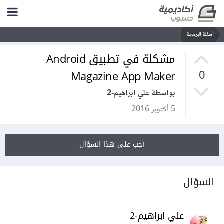
أسئلة البرمجة
مشكلة في تطبيق Android
Magazine App Maker
0
بواسطة علي ابراهيم-2
5 أكتوبر 2016
أجب على هذا السؤال
السؤال
علي ابراهيم-2