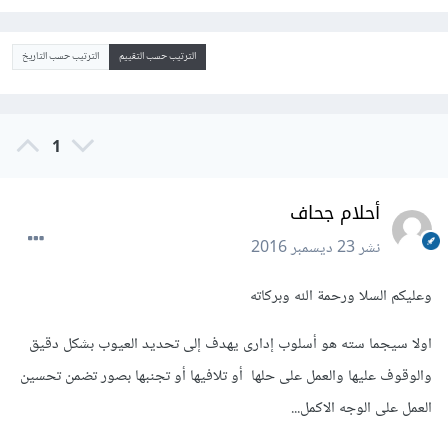
الترتيب حسب التقييم
الترتيب حسب التاريخ
1
أحلام جحاف
نشر
23 ديسمبر 2016
وعليكم السلا ورحمة الله وبركاته
اولا سيجما سته هو أسلوب إدارى يهدف إلى تحديد العيوب بشكل دقيق
والوقوف عليها والعمل على حلها أو تلافيها أو تجنبها بصور تضمن تحسين
العمل على الوجه الاكمل...