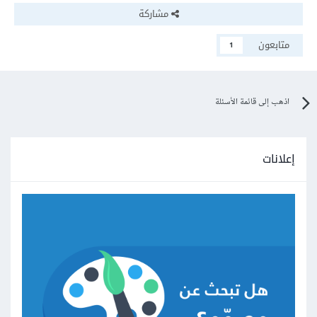
مشاركة
متابعون
1
اذهب إلى قائمة الأسئلة
إعلانات