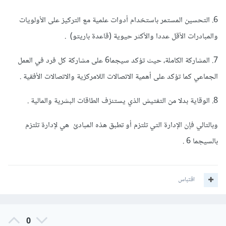
6. التحسين المستمر باستخدام أدوات علمية مع التركيز على الأولويات
والمبادرات الأقل عددا والأكثر حيوية (قاعدة باريتو) .
7. المشاركة الكاملة، حيث تؤكد سيجما6 على مشاركة كل فرد في العمل
الجماعي كما تؤكد على أهمية الاتصالات اللامركزية والاتصالات الأفقية .
8. الوقاية بدلا من التفتيش الذي يستنزف الطاقات البشرية والمالية .
وبالتالي فإن الإدارة التي تلتزم أو تطبق هذه المبادئ هي لإدارة تلتزم
بالسيجما 6 .
اقتباس
0