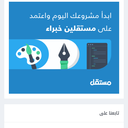
تابعنا على