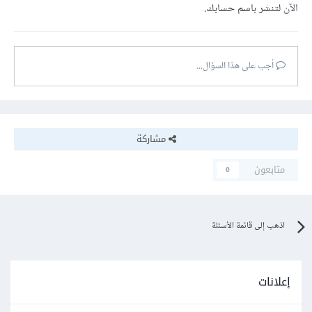
الآن
لتنشر باسم حسابك.
أجب على هذا السؤال...
مشاركة
متابعون
0
اذهب إلى قائمة الأسئلة
إعلانات