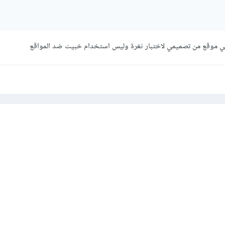
 في موقع من تصميمي لاختبار ثغرة وليس استخدام خبيث ضد المواقع