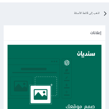
اذهب إلى قائمة الأسئلة
إعلانات