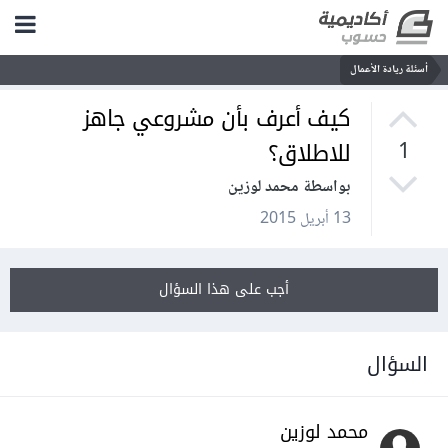
أسئلة ريادة الأعمال
كيف أعرف بأن مشروعي جاهز
للاطلاق؟
1
بواسطة محمد لوزين
13 أبريل 2015
أجب على هذا السؤال
السؤال
محمد لوزين