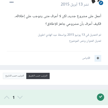
نشر
13 أبريل 2015
أعمل على مشروع جديد، لكن لا أعرف متى يتوجب علي إطلاقه،
فكيف أعرف بأن مشروعي جاهز للإطلاق؟
تم التعديل في
13 يونيو 2015
بواسطة عبد الهادي اطويل
تعديل العنوان ونص الموضوع
اقتباس
الترتيب حسب التقييم
الترتيب حسب التاريخ
1