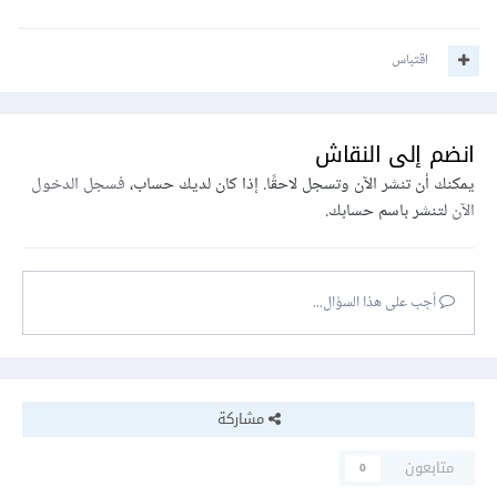
اقتباس
انضم إلى النقاش
يمكنك أن تنشر الآن وتسجل لاحقًا. إذا كان لديك حساب،
فسجل الدخول
الآن
لتنشر باسم حسابك.
أجب على هذا السؤال...
مشاركة
متابعون
0