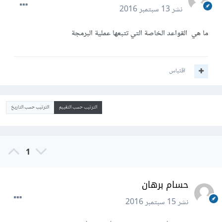
نشر
13 سبتمبر 2016
ما هي القواعد الخاصة التي تتبعها عملية البرمجة
اقتباس
الترتيب حسب التقييم
الترتيب حسب التاريخ
1
حسام برهان
نشر
15 سبتمبر 2016