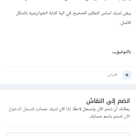
يبقى لديك اساس التفكير الصحيح في الية كتابة الخوارزمية بالشكل
الأمثل.
بالتوفيق،،،
اقتباس
انضم إلى النقاش
يمكنك أن تنشر الآن وتسجل لاحقًا. إذا كان لديك حساب،
فسجل الدخول
الآن
لتنشر باسم حسابك.