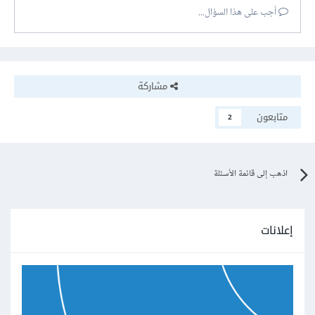
أجب على هذا السؤال...
مشاركة
متابعون
2
اذهب إلى قائمة الأسئلة
إعلانات