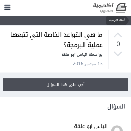
أسئلة البرمجة
ما هي القواعد الخاصة التي تتبعها
عملية البرمجة؟
0
بواسطة الياس ابو علقة
13 سبتمبر 2016
أجب على هذا السؤال
السؤال
الياس ابو علقة