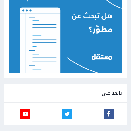
تابعنا على