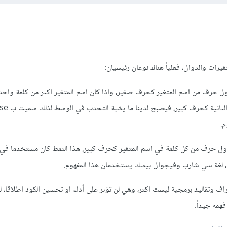
يرات والدوال، فعلياً هناك نوعان رئيسيان:
وهو كتابة اول حرف من اسم المتغير كحرف صغير، واذا كان اسم المتغير اكثر من كلمة واحد
م.
 وهو كتابة اول حرف من كل كلمة في اسم المتغير كحرف كبير. هذا النمط كان مستخدما في 
سم، لغة سي شارب وفيجوال بيسك يستخدمان هذا المفهوم.
راف وتقاليد برمجية ليست اكثر، وهي لن تؤثر على أداء او تحسين الكود اطلاقا،
همه جيداً.