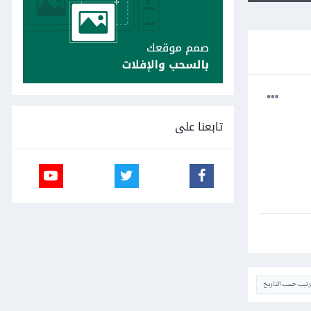
تابعنا على
ترتيب حسب التاريخ