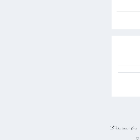
مركز المساعدة
©