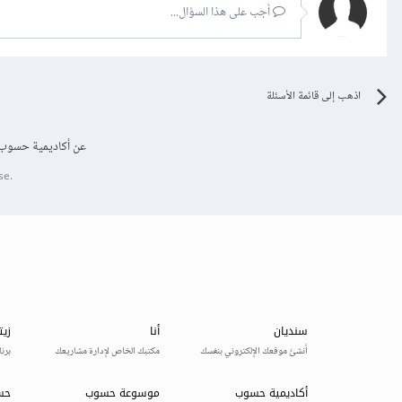
أجب على هذا السؤال...
اذهب إلى قائمة الأسئلة
عن أكاديمية حسوب
se.