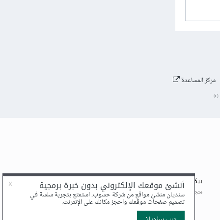
مركز المساعدة
©