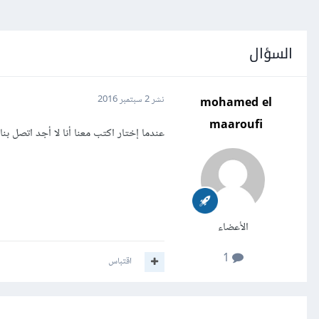
السؤال
mohamed el
نشر
2 سبتمبر 2016
maaroufi
عندما إختار اكتب معنا أنا لا أجد اتصل بنا
الأعضاء
1
اقتباس