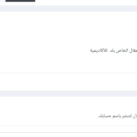
مقال الخاص بك للأكاديمية
آن
لتنشر باسم حسابك.