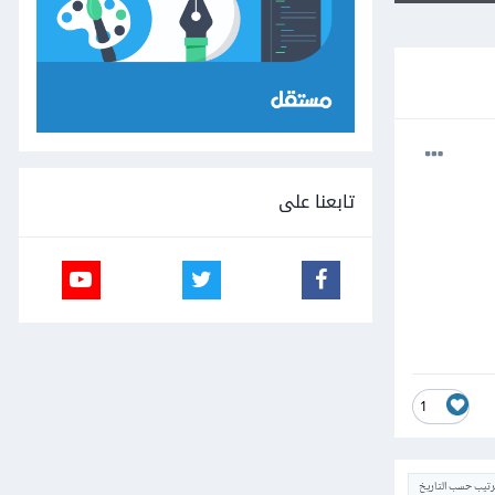
تابعنا على
1
ترتيب حسب التاريخ