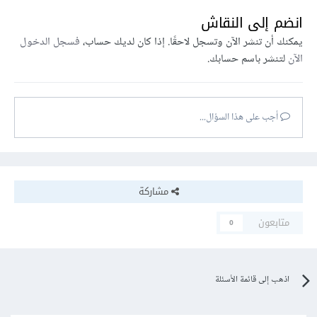
انضم إلى النقاش
يمكنك أن تنشر الآن وتسجل لاحقًا. إذا كان لديك حساب،
فسجل الدخول
الآن
لتنشر باسم حسابك.
أجب على هذا السؤال...
مشاركة
متابعون
0
اذهب إلى قائمة الأسئلة