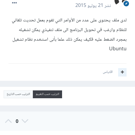
نشر
21 يوليو 2015
لدى ملف يحتوى على عدد من الأوامر التي تقوم بعمل تحديث تلقائي
للنظام وارغب في تحويل البرنامج الى ملف تنفيذي يمكن تشغيله
بمجرد الضغط عليه فكيف يمكن ذلك علما بأنى استخدم نظام تشغيل
Ubuntu
اقتباس
الترتيب حسب التقييم
الترتيب حسب التاريخ
0