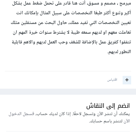
مبرمج ، مصمم و مسوق، أنت هنا قادر على تحمل ضغط عمل بشكل
أكبر وتنوع أكثر طبعًا التخصصات على سبيل المثال بإمكانك انت
تعيين التخصصات التي تفيد عملك، حاول البحث عن مستقلين مثلك
تعاملت معهم او لديهم سمعه طيبة لا يشترط سنوات خبرة المهم ان
تتفقوا كفريق عمل بالإضافة للشغف وحب العمل لديهم والاهم قابلية
التطور لديهم.
اقتباس
انضم إلى النقاش
يمكنك أن تنشر الآن وتسجل لاحقًا. إذا كان لديك حساب،
فسجل الدخول
الآن
لتنشر باسم حسابك.