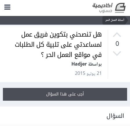
أسئلة العمل الحر
هل تنصحني بتكوين فريق عمل
لمساعدتي على تلبية كل الطلبات
0
في مواقع العمل الحر ؟
بواسطة Hadjer
21 يوليو 2015
أجب على هذا السؤال
السؤال