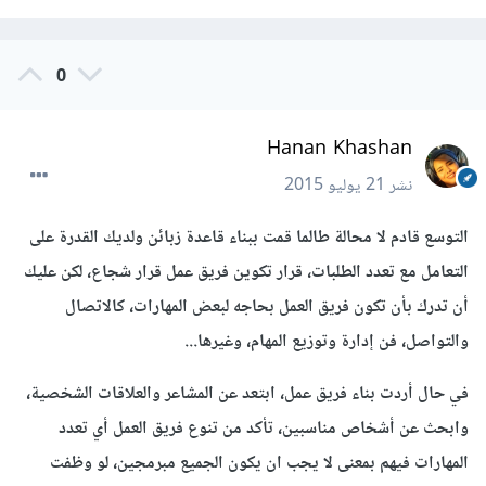
0
Hanan Khashan
نشر
21 يوليو 2015
التوسع قادم لا محالة طالما قمت ببناء قاعدة زبائن ولديك القدرة على
التعامل مع تعدد الطلبات، قرار تكوين فريق عمل قرار شجاع، لكن عليك
أن تدرك بأن تكون فريق العمل بحاجه لبعض المهارات، كالاتصال
والتواصل، فن إدارة وتوزيع المهام، وغيرها...
في حال أردت بناء فريق عمل، ابتعد عن المشاعر والعلاقات الشخصية،
وابحث عن أشخاص مناسبين، تأكد من تنوع فريق العمل أي تعدد
المهارات فيهم بمعنى لا يجب ان يكون الجميع مبرمجين، لو وظفت