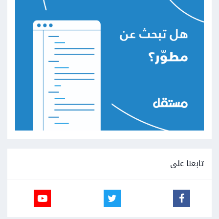
تابعنا على