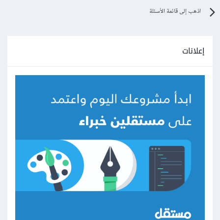
اذهب إلى قائمة الأسئلة
إعلانات