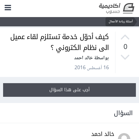
أسئلة ريادة الأعمال
كيف أحوّل خدمة تستلزم لقاء عميل
الى نظام الكتروني ؟
0
بواسطة خالد احمد
16 أغسطس 2016
أجب على هذا السؤال
السؤال
خالد احمد