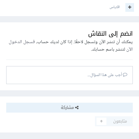
اقتباس
انضم إلى النقاش
يمكنك أن تنشر الآن وتسجل لاحقًا. إذا كان لديك حساب،
فسجل الدخول
الآن
لتنشر باسم حسابك.
أجب على هذا السؤال...
مشاركة
متابعون
0