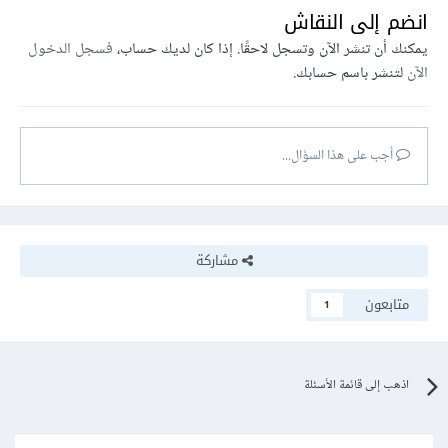
انضم إلى النقاش
يمكنك أن تنشر الآن وتسجل لاحقًا. إذا كان لديك حساب،
فسجل الدخول
الآن
لتنشر باسم حسابك.
أجب على هذا السؤال...
مشاركة
متابعون
1
اذهب إلى قائمة الأسئلة