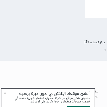
مركز المساعدة
©