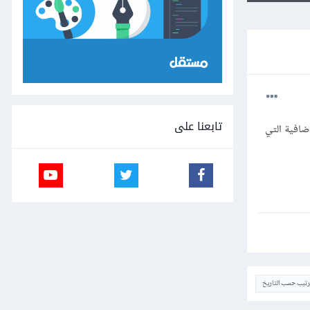
تابعنا على
ضافية التي
ترتيب حسب التاريخ