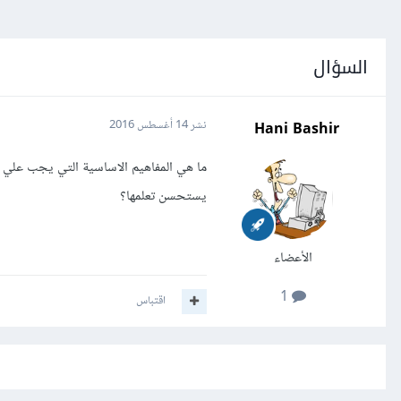
السؤال
Hani Bashir
نشر
14 أغسطس 2016
ما هي المفاهيم الاساسية التي يجب علي ت
يستحسن تعلمها؟
الأعضاء
1
اقتباس