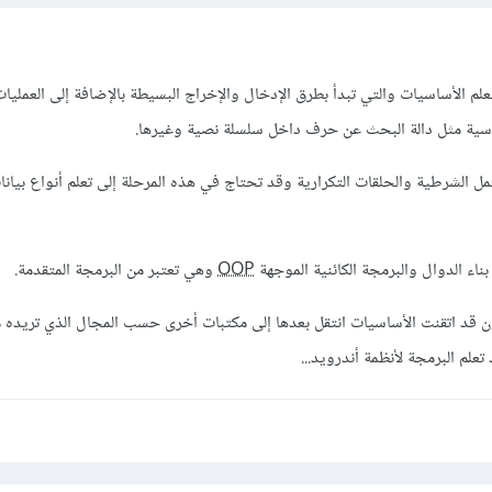
لم الأساسيات والتي تبدأ بطرق الإدخال والإخراج البسيطة بالإضافة إلى العمليا
اسية مثل دالة البحث عن حرف داخل سلسلة نصية وغيرها.
مل الشرطية والحلقات التكرارية وقد تحتاج في هذه المرحلة إلى تعلم أنواع بيان
بناء الدوال والبرمجة الكائنية الموجهة
OOP
وهي تعتبر من البرمجة المتقدمة.
 قد اتقنت الأساسيات انتقل بعدها إلى مكتبات أخرى حسب المجال الذي تريده مث