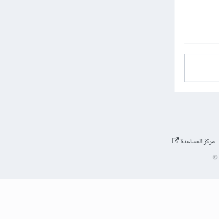
مركز المساعدة
©