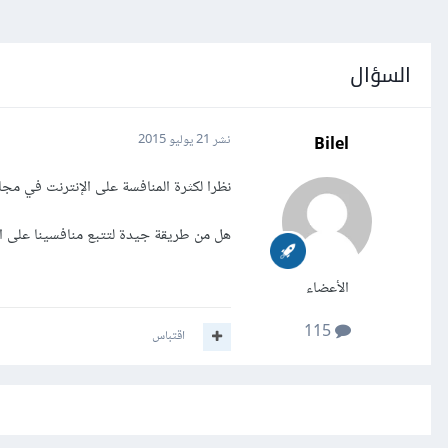
السؤال
Bilel
نشر
21 يوليو 2015
نظرا لكثرة المنافسة على الإنترنت في مجال
هل من طريقة جيدة لتتبع منافسينا على ا
الأعضاء
115
اقتباس