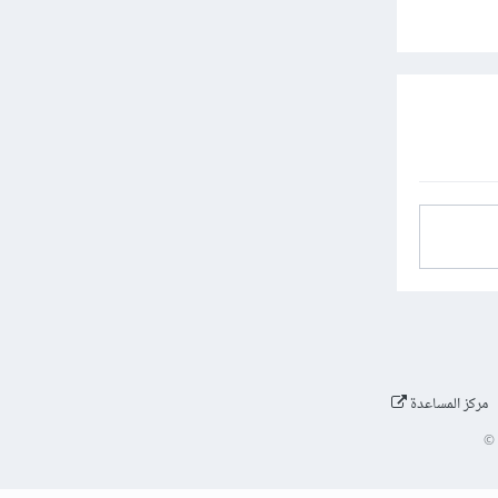
مركز المساعدة
©