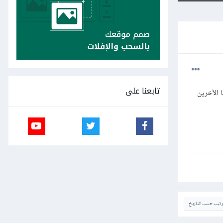
تابعنا على
 الآخرين
ترتيب حسب التاريخ