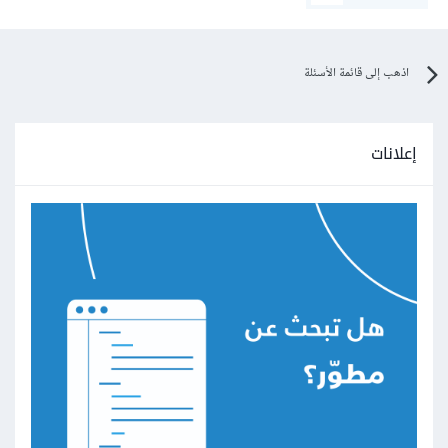
اذهب إلى قائمة الأسئلة
إعلانات