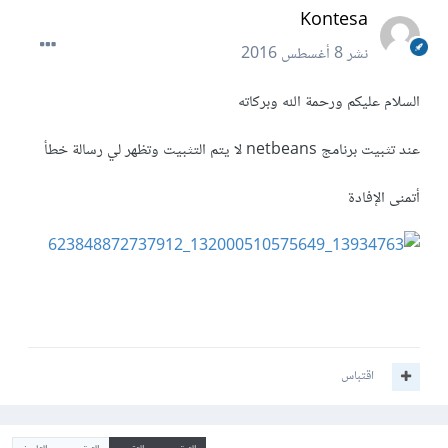
Kontesa
نشر
8 أغسطس 2016
السلام عليكم ورحمة الله وبركاته
عند تثبيت برنامج netbeans لا يتم التثبيت وتظهر لي رسالة خطأ
أتمنى الإفادة
اقتباس