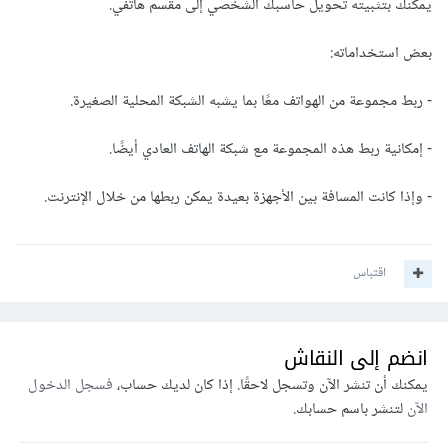
يمكنك بتثبيته تحويل حاسبك الشخصي إلى مقسم هاتفي.
بعض استخداماته:
- ربط مجموعة من الهواتف معًا بما يشبه الشبكة المحلية الصغيرة.
- إمكانية ربط هذه المجموعة مع شبكة الهاتف العادي أيضًا.
- وإذا كانت المسافة بين الأجهزة بعيدة يمكن ربطها من خلال الإنترنت.
اقتباس
انضم إلى النقاش
يمكنك أن تنشر الآن وتسجل لاحقًا. إذا كان لديك حساب،
فسجل الدخول
الآن
لتنشر باسم حسابك.