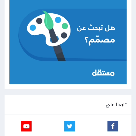
تابعنا على