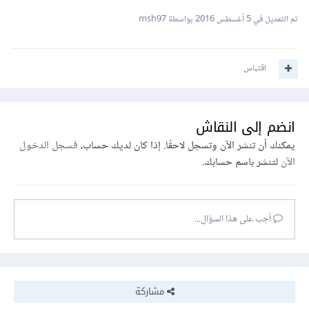
تم التعديل في
5 أغسطس 2016
بواسطة msh97
اقتباس
انضم إلى النقاش
يمكنك أن تنشر الآن وتسجل لاحقًا. إذا كان لديك حساب،
فسجل الدخول
الآن
لتنشر باسم حسابك.
أجب على هذا السؤال...
مشاركة