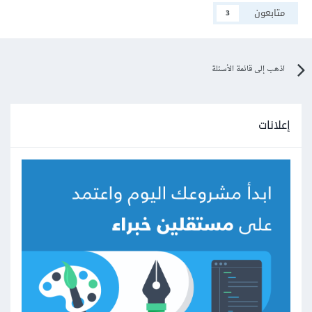
متابعون
3
اذهب إلى قائمة الأسئلة
إعلانات