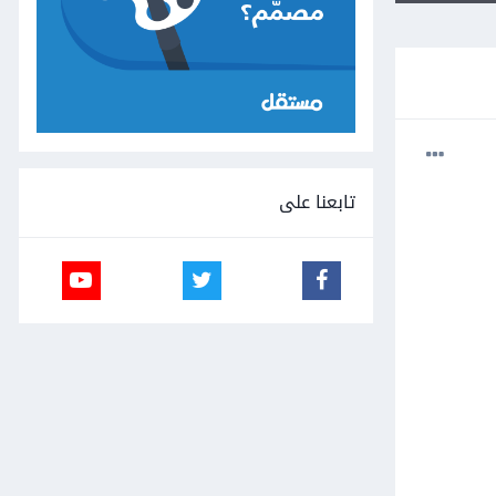
تابعنا على