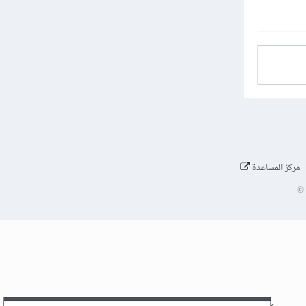
مركز المساعدة
©