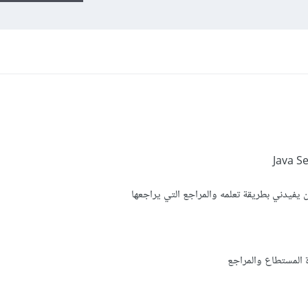
يفيدني بطريقة تعلمه والمراجع التي يراجعها
 المستطاع والمراجع