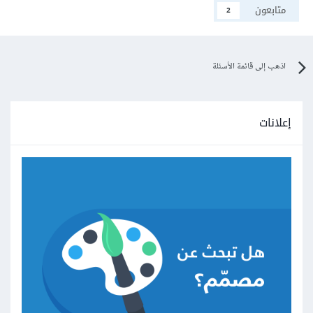
متابعون
2
اذهب إلى قائمة الأسئلة
إعلانات