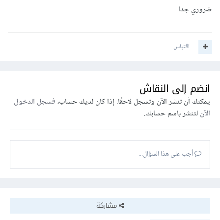
ضروري جدا
اقتباس
انضم إلى النقاش
يمكنك أن تنشر الآن وتسجل لاحقًا. إذا كان لديك حساب،
فسجل الدخول
الآن
لتنشر باسم حسابك.
أجب على هذا السؤال...
مشاركة