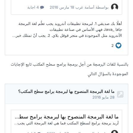
بالنسبة للغات البرمجة من أجل برمجة برامج سطح المكتب تابع الإجابات
الموجودة بالسؤال التالي