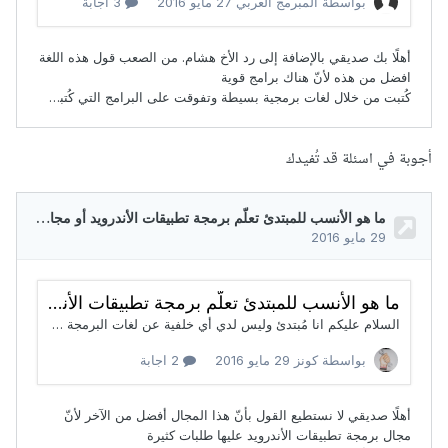
أجوبة في اسئلة قد تُفيدك