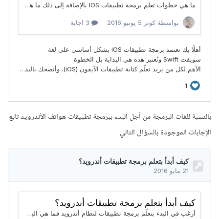
بالنسبة للغات البرمجة من أجل البدء ببرمجة تطبيقات هواتف الأندرويد تابع
الإجابات الموجودة بالسؤال التالي