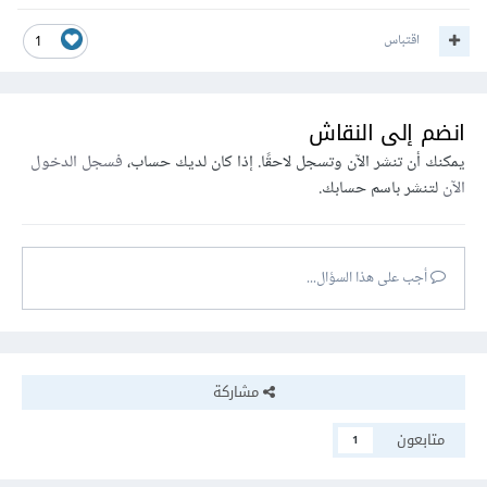
اقتباس
1
انضم إلى النقاش
يمكنك أن تنشر الآن وتسجل لاحقًا. إذا كان لديك حساب،
فسجل الدخول
الآن
لتنشر باسم حسابك.
أجب على هذا السؤال...
مشاركة
متابعون
1