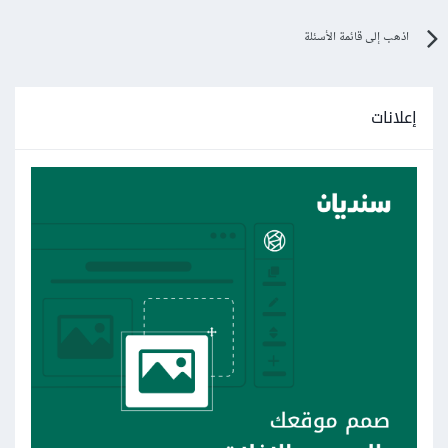
اذهب إلى قائمة الأسئلة
إعلانات