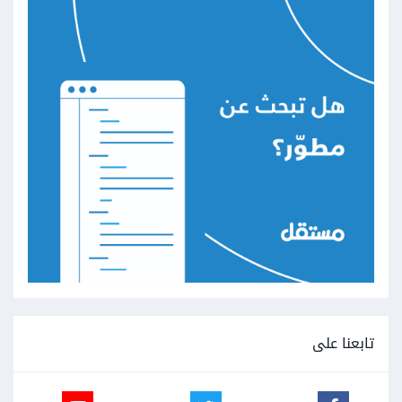
تابعنا على