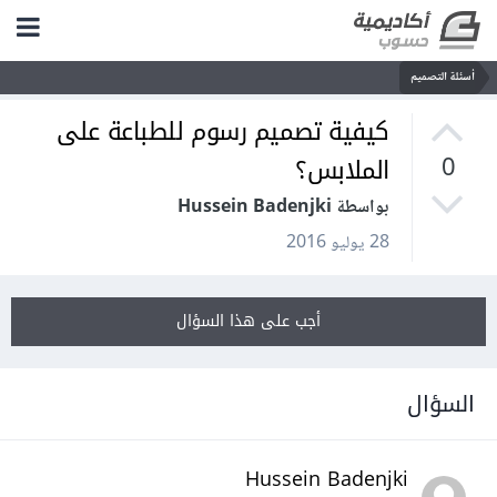
أسئلة التصميم
كيفية تصميم رسوم للطباعة على
الملابس؟
0
بواسطة Hussein Badenjki
28 يوليو 2016
أجب على هذا السؤال
السؤال
Hussein Badenjki