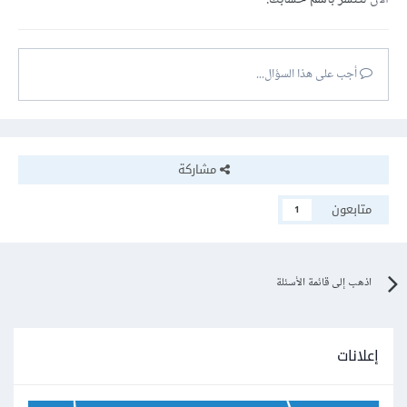
أجب على هذا السؤال...
مشاركة
متابعون
1
اذهب إلى قائمة الأسئلة
إعلانات