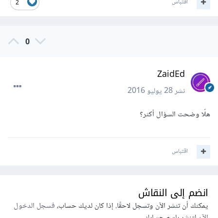
اقتباس
2
0
ZaidEd
نشر
28 يوليو 2016
هلّا وضحت السؤال أكثر؟
اقتباس
انضم إلى النقاش
يمكنك أن تنشر الآن وتسجل لاحقًا. إذا كان لديك حساب،
فسجل الدخول
الآن
لتنشر باسم حسابك.