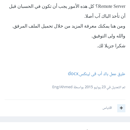
Remote Server
؟ كل هذه الأمور يجب أن تكون في الحسبان قبل
أن تأخذ الباك آب أصلا
.
ومن هنا يمكنك معرفة المزيد من خلال تحميل الملف المرفق.
والله ولى التوفيق.
شكرا جزيلا لك.
طرق عمل باك أب فى لينكس.docx
تم التعديل في
23 يوليو 2015
بواسطة Eng/Ahmed
اقتباس