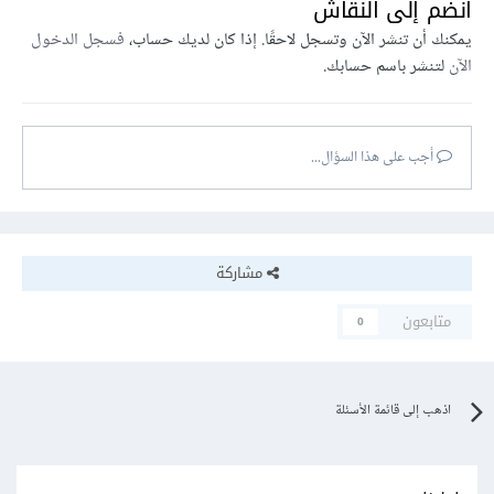
انضم إلى النقاش
يمكنك أن تنشر الآن وتسجل لاحقًا. إذا كان لديك حساب،
فسجل الدخول
الآن
لتنشر باسم حسابك.
أجب على هذا السؤال...
مشاركة
متابعون
0
اذهب إلى قائمة الأسئلة