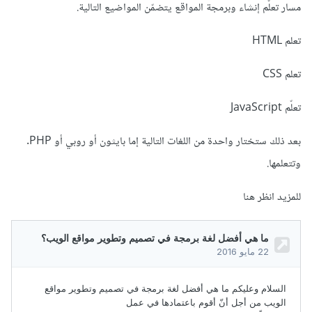
مسار تعلّم إنشاء وبرمجة المواقع يتضمّن المواضيع التالية.
تعلم HTML
تعلم CSS
تعلّم JavaScript
بعد ذلك ستختار واحدة من اللغات التالية إما بايثون أو روبي أو PHP.
وتتعلمها.
للمزيد انظر هنا