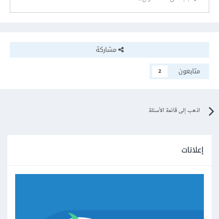
مشاركة
متابعون
2
اذهب إلى قائمة الأسئلة
إعلانات