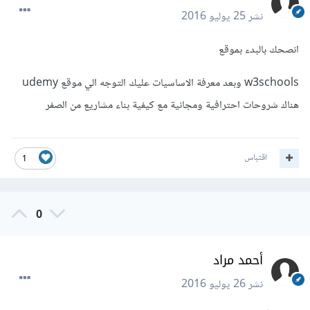
نشر
25 يوليو 2016
انصحك بالبدء بموقع
w3schools وبعد معرفة الاساسيات عليك التوجه الي موقع udemy
هناك شروحات احترافية ومجانية مع كيفية بناء مشاريع من الصفر
اقتباس
1
0
أحمد مراد
نشر
26 يوليو 2016