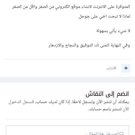
المتوفرة على الانترنت لانشاء موقع الكتروني من الصفر واقل من الصفر
لماذا لا تبحث اخي على جوجل
لا شيء يأتي بسهولة
وفي النهاية اتمنى لك التوفيق والنجاح والازدهار
اقتباس
انضم إلى النقاش
يمكنك أن تنشر الآن وتسجل لاحقًا. إذا كان لديك حساب،
فسجل الدخول
الآن
لتنشر باسم حسابك.
أجب على هذا السؤال...