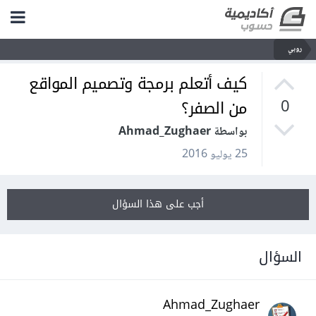
روبي
كيف أتعلم برمجة وتصميم المواقع
من الصفر؟
0
بواسطة Ahmad_Zughaer
25 يوليو 2016
أجب على هذا السؤال
السؤال
Ahmad_Zughaer