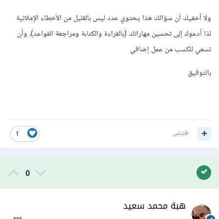
ولا أخفيك أن سؤالك هذا يحتوي عدد ليس بالقليل من الأخطاء الإملائية
لذا أدعوك إلى تحسين مهاراتك (بالقراءة والكتابة ومراجعة القواعد)، وأن
تسعي للكسب من عمل إضافي
بالتوفيق
اقتباس
1
0
هبة محمد سعيد