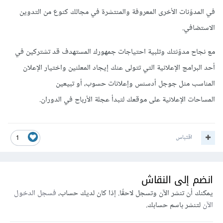
في المدوّنات الأخرى المعروفة والمنتشرة في مجالك كنوع من التدوين
الاستضافي.
مع نجاح مدوّنتك وتلبية احتياجات جمهورك المستهدف قد تشتركين في
أحد البرامج الإعلانية التي تتولى عنك إيجاد المعلنين واختيار الإعلان
المناسب مثل جوجل أدسنس وإعلانات حسوب، أو تبيعين
المساحات الإعلانية على موقعك لتبدأ عجلة الأرباح في الدوران.
اقتباس
1
انضم إلى النقاش
يمكنك أن تنشر الآن وتسجل لاحقًا. إذا كان لديك حساب،
فسجل الدخول
الآن
لتنشر باسم حسابك.