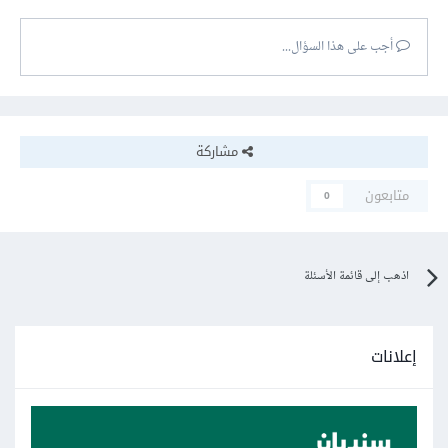
أجب على هذا السؤال...
مشاركة
متابعون
0
اذهب إلى قائمة الأسئلة
إعلانات