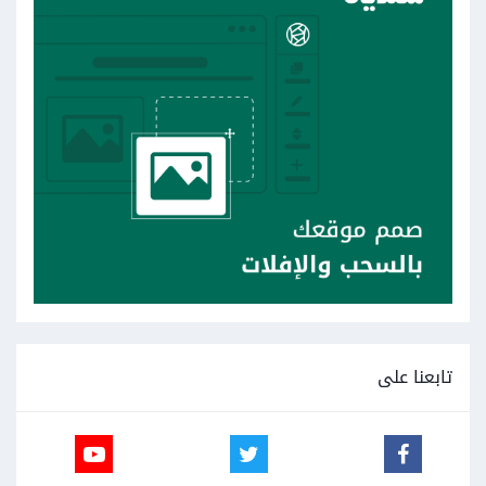
تابعنا على