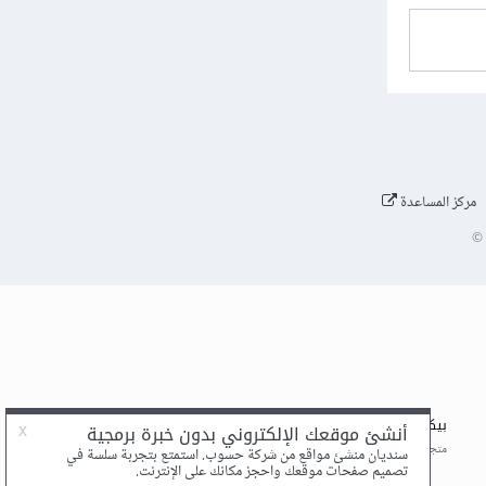
مركز المساعدة
©