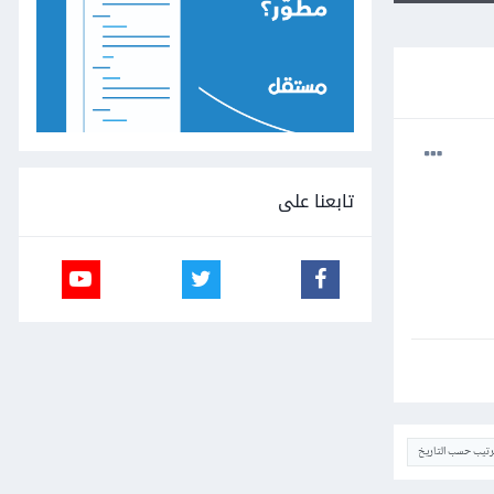
تابعنا على
ترتيب حسب التاريخ