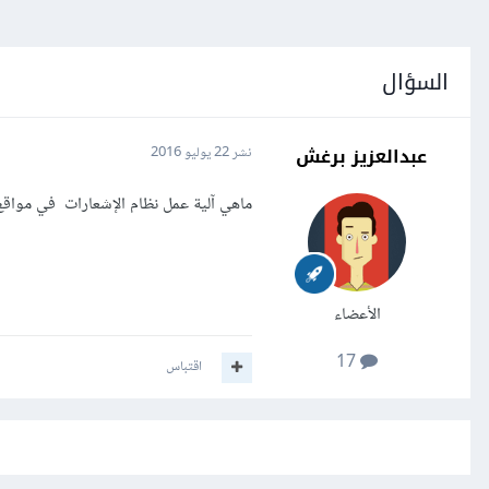
السؤال
عبدالعزيز برغش
نشر
22 يوليو 2016
ماهي آلية عمل نظام الإشعارات في مواقع
الأعضاء
17
اقتباس