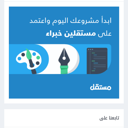
تابعنا على