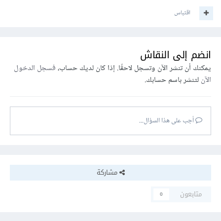
اقتباس
انضم إلى النقاش
يمكنك أن تنشر الآن وتسجل لاحقًا. إذا كان لديك حساب،
فسجل الدخول
الآن
لتنشر باسم حسابك.
أجب على هذا السؤال...
مشاركة
متابعون
0