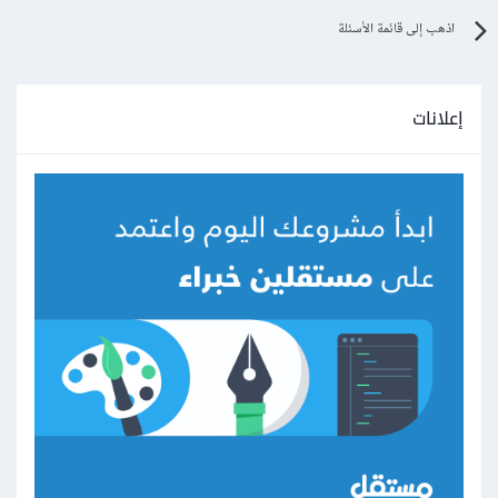
اذهب إلى قائمة الأسئلة
إعلانات