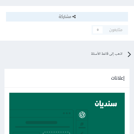
مشاركة
متابعون
0
اذهب إلى قائمة الأسئلة
إعلانات