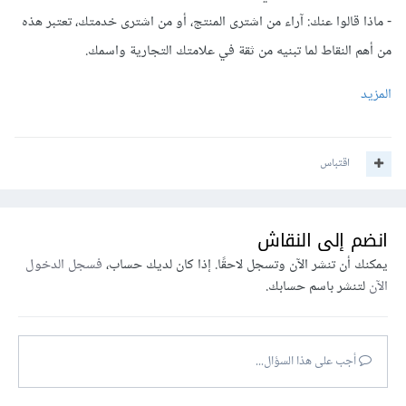
- ماذا قالوا عنك: آراء من اشترى المنتج، أو من اشترى خدمتك، تعتبر هذه
من أهم النقاط لما تبنيه من ثقة في علامتك التجارية واسمك.
المزيد
اقتباس
انضم إلى النقاش
يمكنك أن تنشر الآن وتسجل لاحقًا. إذا كان لديك حساب،
فسجل الدخول
الآن
لتنشر باسم حسابك.
أجب على هذا السؤال...