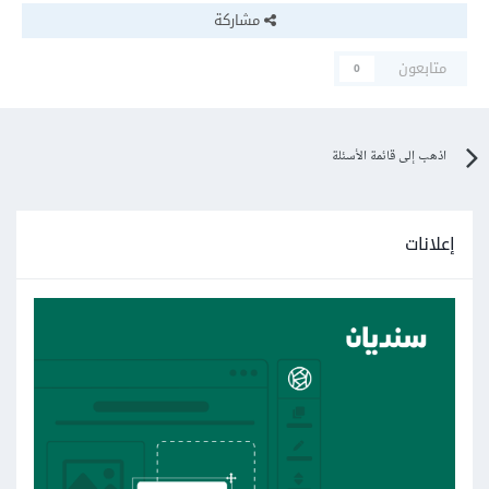
مشاركة
متابعون
0
اذهب إلى قائمة الأسئلة
إعلانات