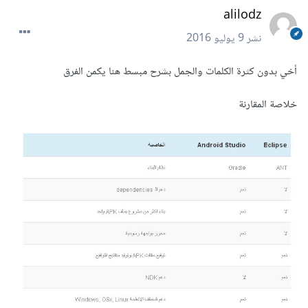
alilodz
نشر
9 يوليو 2016
أخي بدون كثرة الكلمات والجمل بشرح مبسط هنا يكمن الفرق
خلاصة المقارنة