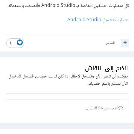
كل متطلبات التشغيل الخاصة بAndroid Studio فأنصحك باستعماله.
متطلبات تشغيل Android Studio
اقتباس
1
انضم إلى النقاش
يمكنك أن تنشر الآن وتسجل لاحقًا. إذا كان لديك حساب،
فسجل الدخول
الآن
لتنشر باسم حسابك.
أجب على هذا السؤال...