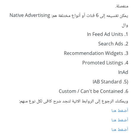
منفصلة.
يمكن تقسيمه إلى 6 فئات أو أنواع مختلفة هم: Native Advertising
وال
In Feed Ad Units .1
Search Ads .2
Recommendation Widgets .3
Promoted Listings .4
InAd
(IAB Standard .5
Custom / Can't be Contained .6
ويمكنك الرجوع إلى الروابط الاتية لتجد شرح كافى لكل نوع منهم:
أضغط هنا
أضغط هنا
أضغط هنا