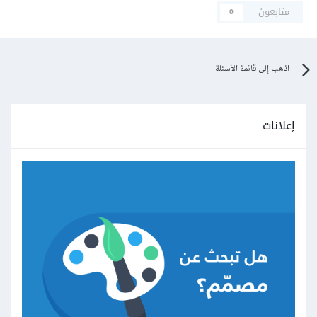
متابعون
0
اذهب إلى قائمة الأسئلة
إعلانات