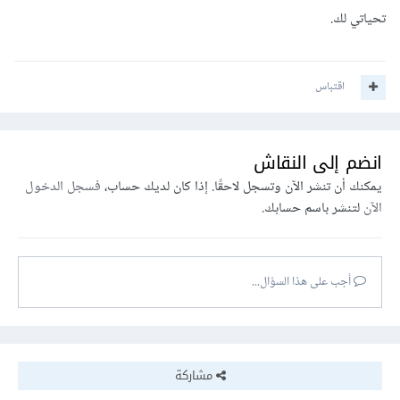
تحياتي لك.
اقتباس
انضم إلى النقاش
يمكنك أن تنشر الآن وتسجل لاحقًا. إذا كان لديك حساب،
فسجل الدخول
الآن
لتنشر باسم حسابك.
أجب على هذا السؤال...
مشاركة