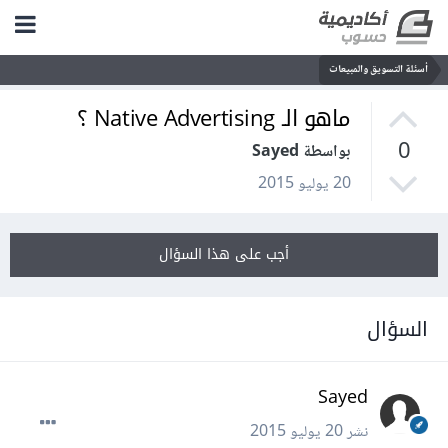
أسئلة التسويق والمبيعات
ماهو الـ Native Advertising ؟
0
بواسطة Sayed
20 يوليو 2015
أجب على هذا السؤال
السؤال
Sayed
نشر
20 يوليو 2015