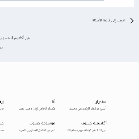
اذهب إلى قائمة الأسئلة
عن أكاديمية حسوب
se.