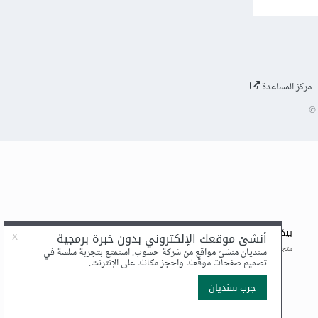
مركز المساعدة
©