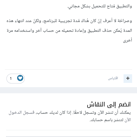
والتطبيق مُتاح للتحميل بشكل مجاني.
وصراحًة لا أعرف إنّ كان هُناك مُدة تجريبية للبرنامج، ولكنّ عند انتهاء هذه
المدة يُمكن حذف التطبيق وإعادة تحميله من حساب آخر واستخدامه مرة
أخرى
اقتباس
1
انضم إلى النقاش
يمكنك أن تنشر الآن وتسجل لاحقًا. إذا كان لديك حساب،
فسجل الدخول
الآن
لتنشر باسم حسابك.