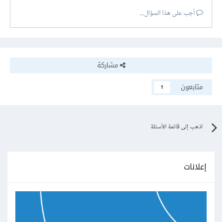
أجب على هذا السؤال...
مشاركة
متابعون
1
اذهب إلى قائمة الأسئلة
إعلانات