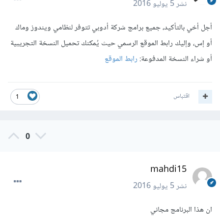
نشر
5 يوليو 2016
أجل أخي بالتأكيد، جميع برامج شركة أدوبي تتوفر لنظامي ويندوز وماك
أو إس، وإليك رابط الموقع الرسمي حيث يُمكنك تحميل النسخة التجريبية
أو شراء النسخة المدفوعة:
رابط الموقع
اقتباس
1
0
mahdi15
نشر
5 يوليو 2016
ان هذا البرنامج مجاني