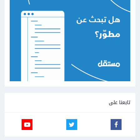
تابعنا على