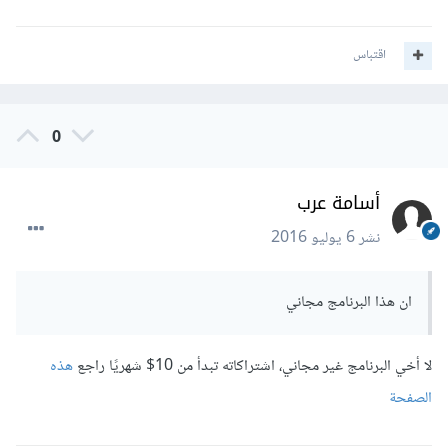
اقتباس
0
أسامة عرب
نشر
6 يوليو 2016
ان هذا البرنامج مجاني
لا أخي البرنامج غير مجاني، اشتراكاته تبدأ من 10$ شهريًا راجع
هذه
الصفحة