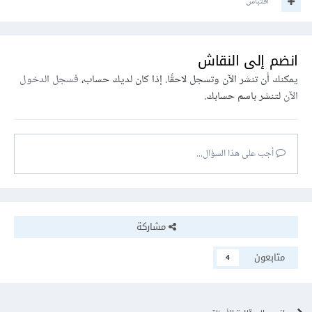
اقتباس
انضم إلى النقاش
يمكنك أن تنشر الآن وتسجل لاحقًا. إذا كان لديك حساب،
فسجل الدخول
الآن
لتنشر باسم حسابك.
أجب على هذا السؤال...
مشاركة
متابعون
4