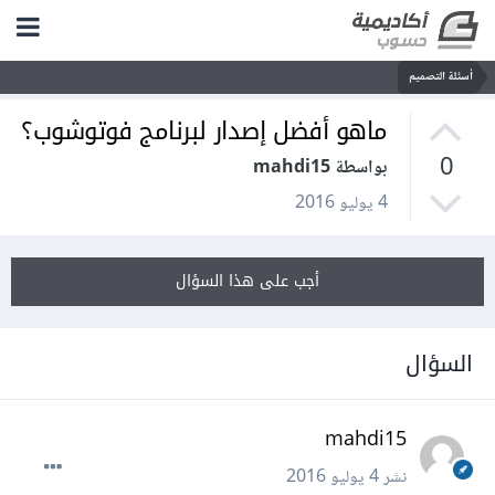
أسئلة التصميم
ماهو أفضل إصدار لبرنامج فوتوشوب؟
0
بواسطة mahdi15
4 يوليو 2016
أجب على هذا السؤال
السؤال
mahdi15
نشر
4 يوليو 2016