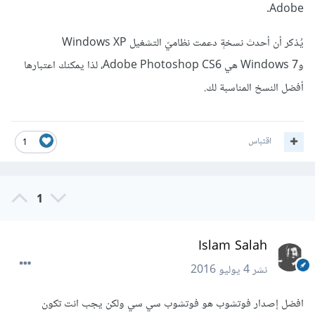
Adobe.
يُذكر أن أحدث نسخةٍ دعمت نظاميّ التشغيل Windows XP
وWindows 7 هي Adobe Photoshop CS6، لذا يمكنك اعتبارها
أفضل النسخ المناسبة لك.
اقتباس
1
1
Islam Salah
نشر
4 يوليو 2016
افضل إصدار فوتشوب هو فوتشوب سي سي ولكن يجب انت تكون