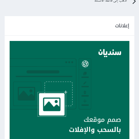
اذهب إلى قائمة الأسئلة
إعلانات