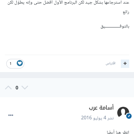
عند استرجاعها بشكل جيد لكن البرنامج الأول أفضل حتى وإنه يطوّل لكن
رائع
بالتوفــــــــــــــــيق
اقتباس
1
0
أسامة عرب
نشر
4 يوليو 2016
انظر هنا أيضَا