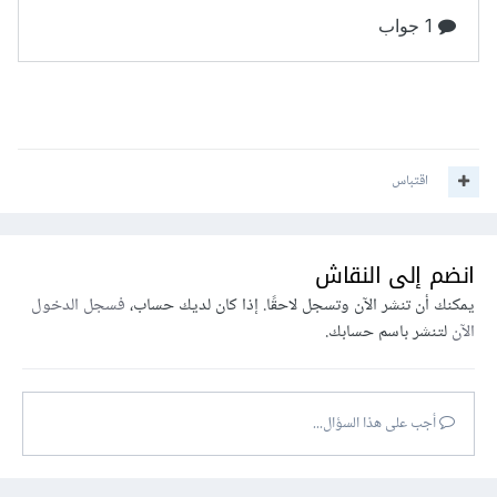
اقتباس
انضم إلى النقاش
يمكنك أن تنشر الآن وتسجل لاحقًا. إذا كان لديك حساب،
فسجل الدخول
الآن
لتنشر باسم حسابك.
أجب على هذا السؤال...