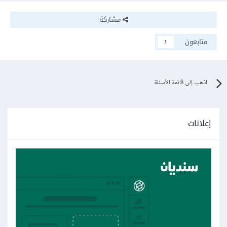
مشاركة
متابعون
1
اذهب إلى قائمة الأسئلة
إعلانات