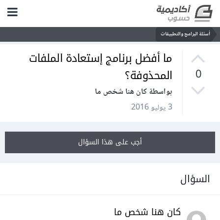
أسئلة البرامج والتطبيقات
ما أفضل برنامج إستعادة الملفات
المحذوفة؟
0
بواسطة كان هنا شخص ما
3 يوليو 2016
أجب على هذا السؤال
السؤال
كان هنا شخص ما