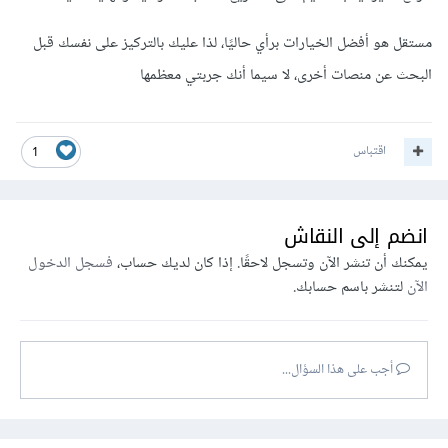
مستقل هو أفضل الخيارات برأي حاليًا، لذا عليك بالتركيز على نفسك قبل
البحث عن منصات أخرى، لا سيما أنك جربتي معظمها
اقتباس
1
انضم إلى النقاش
يمكنك أن تنشر الآن وتسجل لاحقًا. إذا كان لديك حساب،
فسجل الدخول
الآن
لتنشر باسم حسابك.
أجب على هذا السؤال...