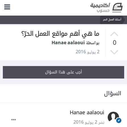
أسئلة العمل الحر
ما هي أهم مواقع العمل الحرّ؟
0
بواسطة Hanae aalaoui
2 يوليو 2016
أجب على هذا السؤال
السؤال
Hanae aalaoui
نشر
2 يوليو 2016