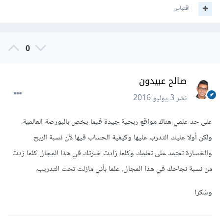
اقتباس
0
صالح عبيدون
نشر
3 يوليو 2016
على حد علمي هناك مواقع ربحية جيدة فيما يخص بالبورصة العالمية.
ولكن أولا عليك التدرب عليها وكيفية الحساب فيها لأن نسبة الربح
والخسارة تعتمد على تعلمك وكلما زادت خبرتك في هذا المجال كلما زدت
من نسبة نجاحك في هذا المجال. علما بأني مازلت تحت التدريب.
وشكرا