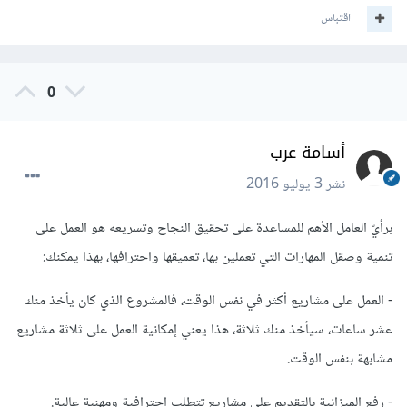
اقتباس
0
أسامة عرب
نشر
3 يوليو 2016
برأيّ العامل الأهم للمساعدة على تحقيق النجاح وتسريعه هو العمل على
تنمية وصقل المهارات التي تعملين بها، تعميقها واحترافها، بهذا يمكنك:
- العمل على مشاريع أكثر في نفس الوقت، فالمشروع الذي كان يأخذ منك
عشر ساعات، سيأخذ منك ثلاثة، هذا يعني إمكانية العمل على ثلاثة مشاريع
مشابهة بنفس الوقت.
- رفع الميزانية بالتقديم على مشاريع تتطلب احترافية ومهنية عالية.