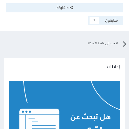
مشاركة
متابعون
1
اذهب إلى قائمة الأسئلة
إعلانات