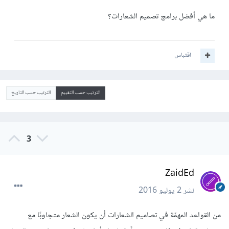
ما هي أفضل برامج تصميم الشعارات؟
اقتباس
الترتيب حسب التقييم
الترتيب حسب التاريخ
3
ZaidEd
نشر
2 يوليو 2016
من القواعد المهمّة في تصاميم الشعارات أن يكون الشعار متجاوبًا مع