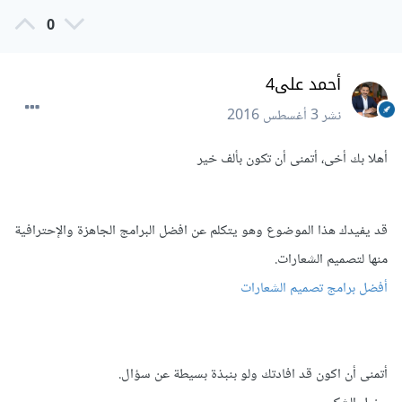
0
أحمد على4
نشر
3 أغسطس 2016
أهلا بك أخى، أتمنى أن تكون بألف خير
قد يفيدك هذا الموضوع وهو يتكلم عن افضل البرامج الجاهزة والإحترافية
منها لتصميم الشعارات.
أفضل برامج تصميم الشعارات
أتمنى أن اكون قد افادتك ولو بنبذة بسيطة عن سؤال.