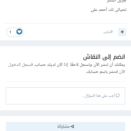
جزيل الشكر
تحياتى لك: أحمد على
اقتباس
1
انضم إلى النقاش
يمكنك أن تنشر الآن وتسجل لاحقًا. إذا كان لديك حساب،
فسجل الدخول
الآن
لتنشر باسم حسابك.
أجب على هذا السؤال...
مشاركة