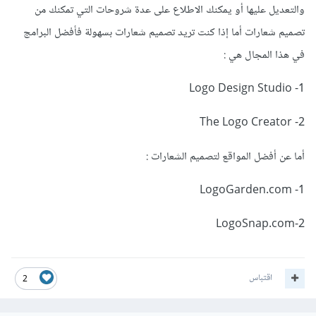
والتعديل عليها أو يمكنك الاطلاع على عدة شروحات التي تمكنك من
تصميم شعارات أما إذا كنت تريد تصميم شعارات بسهولة فأفضل البرامج
في هذا المجال هي :
1- Logo Design Studio
2- The Logo Creator
أما عن أفضل المواقع لتصميم الشعارات :
1- LogoGarden.com
2-LogoSnap.com
اقتباس
2