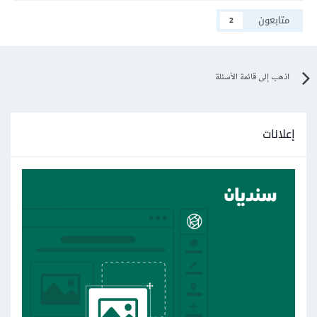
متابعون
2
اذهب إلى قائمة الأسئلة
إعلانات