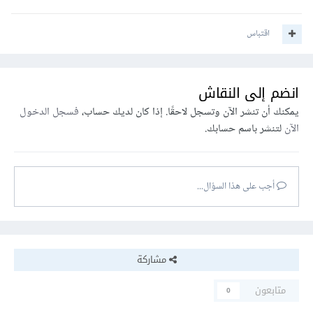
اقتباس
انضم إلى النقاش
يمكنك أن تنشر الآن وتسجل لاحقًا. إذا كان لديك حساب،
فسجل الدخول
الآن
لتنشر باسم حسابك.
أجب على هذا السؤال...
مشاركة
متابعون
0