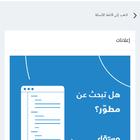
اذهب إلى قائمة الأسئلة
إعلانات