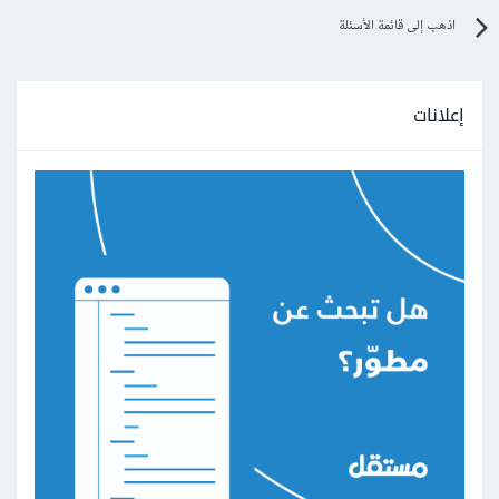
اذهب إلى قائمة الأسئلة
إعلانات