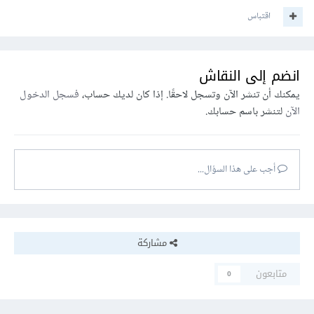
اقتباس
انضم إلى النقاش
يمكنك أن تنشر الآن وتسجل لاحقًا. إذا كان لديك حساب،
فسجل الدخول
الآن
لتنشر باسم حسابك.
أجب على هذا السؤال...
مشاركة
متابعون
0