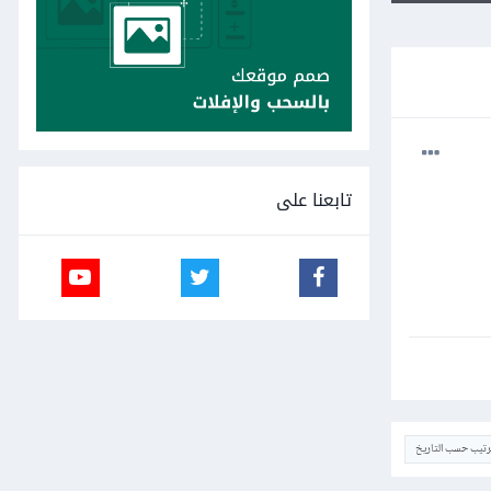
تابعنا على
ترتيب حسب التاريخ