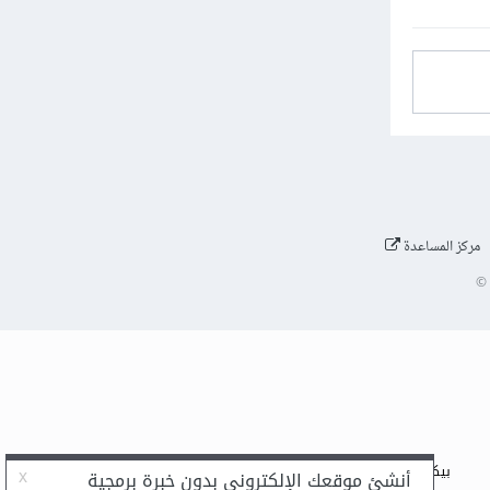
مركز المساعدة
©