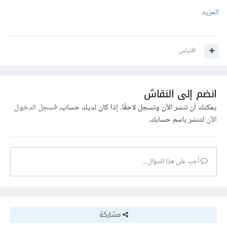
المزيد
اقتباس
انضم إلى النقاش
يمكنك أن تنشر الآن وتسجل لاحقًا. إذا كان لديك حساب،
فسجل الدخول
الآن
لتنشر باسم حسابك.
أجب على هذا السؤال...
مشاركة