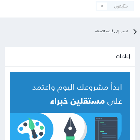
متابعون
0
اذهب إلى قائمة الأسئلة
إعلانات