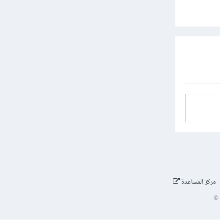
مركز المساعدة
©