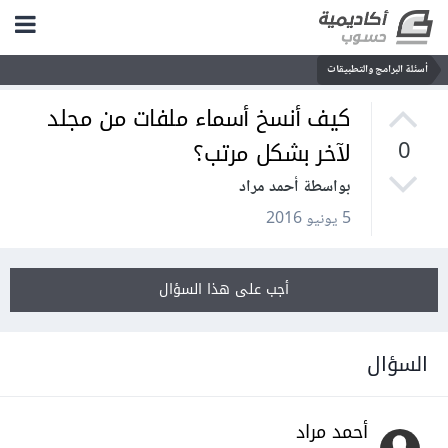
أسئلة البرامج والتطبيقات
كيف أنسخ أسماء ملفات من مجلد
لآخر بشكل مرتب؟
0
بواسطة أحمد مراد
5 يونيو 2016
أجب على هذا السؤال
السؤال
أحمد مراد