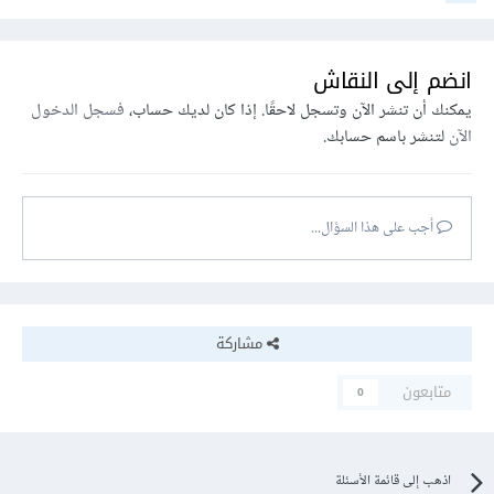
انضم إلى النقاش
يمكنك أن تنشر الآن وتسجل لاحقًا. إذا كان لديك حساب،
فسجل الدخول
الآن
لتنشر باسم حسابك.
أجب على هذا السؤال...
مشاركة
متابعون
0
اذهب إلى قائمة الأسئلة