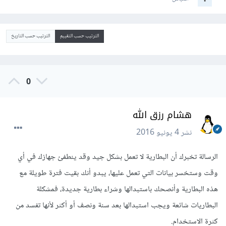
الترتيب حسب التقييم
الترتيب حسب التاريخ
0
هشام رزق الله
نشر
4 يونيو 2016
الرسالة تخبرك أن البطارية لا تعمل بشكل جيد وقد ينطفئ جهازك في أي
وقت وستخسر بيانات التي تعمل عليها، يبدو أنك بقيت فترة طويلة مع
هذه البطارية وأنصحك باستبدالها وشراء بطارية جديدة، فمشكلة
البطاريات شائعة ويجب استبدالها بعد سنة ونصف أو أكثر لأنها تفسد من
كثرة الاستخدام.