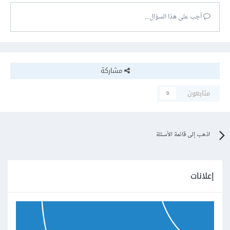
أجب على هذا السؤال...
مشاركة
متابعون
0
اذهب إلى قائمة الأسئلة
إعلانات