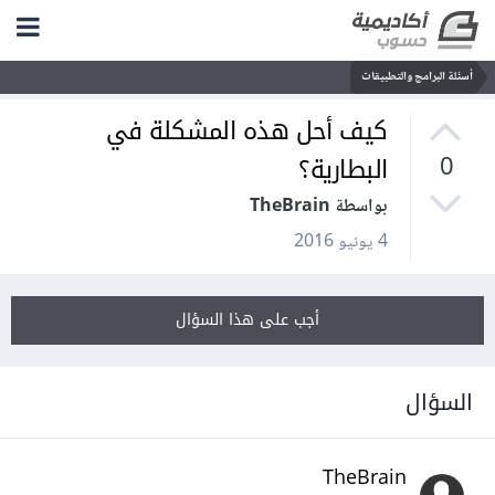
أسئلة البرامج والتطبيقات
كيف أحل هذه المشكلة في
البطارية؟
0
بواسطة TheBrain
4 يونيو 2016
أجب على هذا السؤال
السؤال
TheBrain