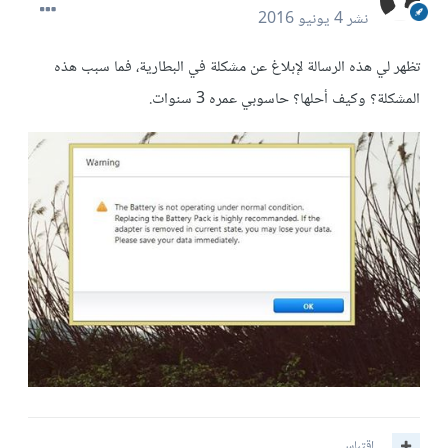
نشر
4 يونيو 2016
تظهر لي هذه الرسالة لإبلاغ عن مشكلة في البطارية، فما سبب هذه
المشكلة؟ وكيف أحلها؟ حاسوبي عمره 3 سنوات.
اقتباس