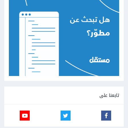
تابعنا على