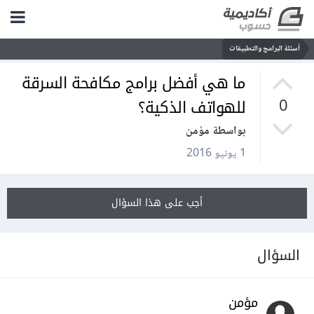
أسئلة البرامج والتطبيقات
ما هي أفضل برامج مكافحة السرقة
للهواتف الذكية؟
0
بواسطة مؤمن
1 يونيو 2016
أجب على هذا السؤال
السؤال
مؤمن