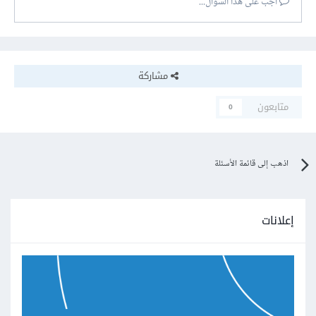
أجب على هذا السؤال...
مشاركة
متابعون
0
اذهب إلى قائمة الأسئلة
إعلانات