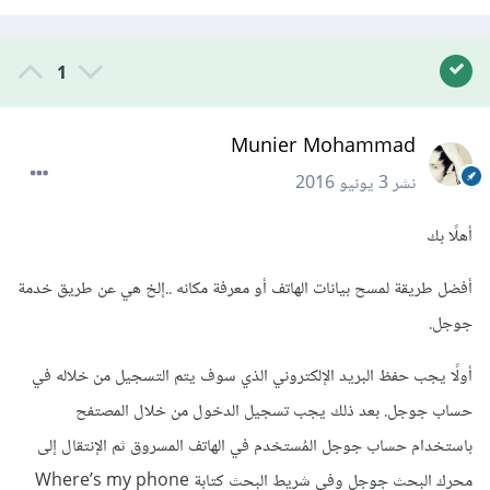
1
Munier Mohammad
نشر
3 يونيو 2016
أهلًا بك
أفضل طريقة لمسح بيانات الهاتف أو معرفة مكانه ..إلخ هي عن طريق خدمة
جوجل.
أولًا يجب حفظ البريد الإلكتروني الذي سوف يتم التسجيل من خلاله في
حساب جوجل. بعد ذلك يجب تسجيل الدخول من خلال المصتفح
باستخدام حساب جوجل المُستخدم في الهاتف المسروق ثم الإنتقال إلى
محرك البحث جوجل وفي شريط البحث كتابة Where’s my phone