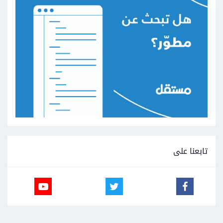
تابعنا على