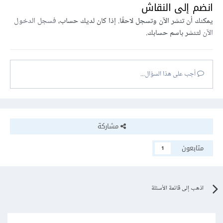
انضم إلى النقاش
يمكنك أن تنشر الآن وتسجل لاحقًا. إذا كان لديك حساب،
فسجل الدخول
الآن
لتنشر باسم حسابك.
أجب على هذا السؤال...
مشاركة
متابعون
1
اذهب إلى قائمة الأسئلة