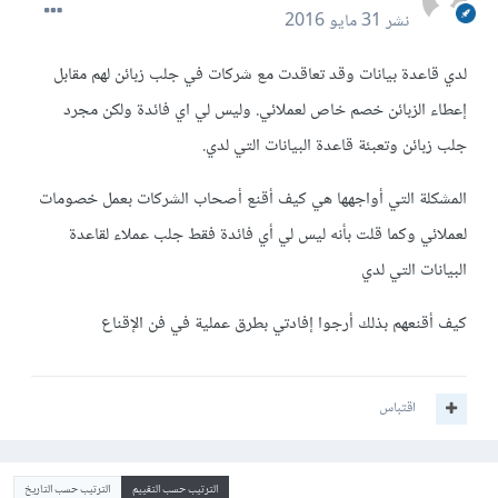
نشر
31 مايو 2016
لدي قاعدة بيانات وقد تعاقدت مع شركات في جلب زبائن لهم مقابل
إعطاء الزبائن خصم خاص لعملائي. وليس لي اي فائدة ولكن مجرد
جلب زبائن وتعبئة قاعدة البيانات التي لدي.
المشكلة التي أواجهها هي كيف أقنع أصحاب الشركات بعمل خصومات
لعملائي وكما قلت بأنه ليس لي أي فائدة فقط جلب عملاء لقاعدة
البيانات التي لدي
كيف أقنعهم بذلك أرجوا إفادتي بطرق عملية في فن الإقناع
اقتباس
الترتيب حسب التقييم
الترتيب حسب التاريخ