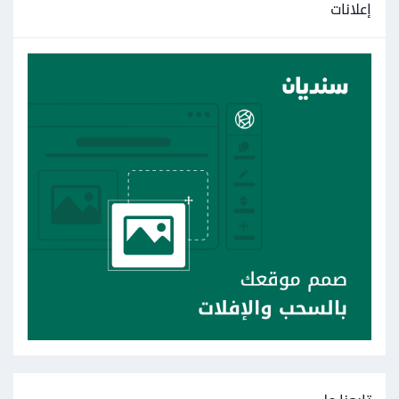
إعلانات