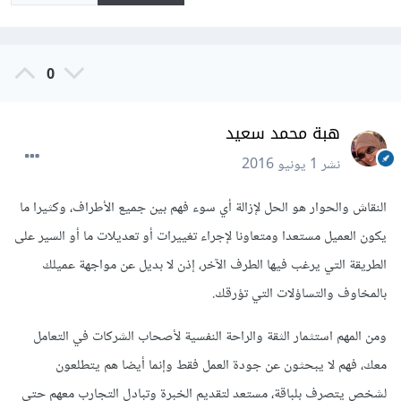
0
هبة محمد سعيد
نشر
1 يونيو 2016
النقاش والحوار هو الحل لإزالة أي سوء فهم بين جميع الأطراف، وكثيرا ما
يكون العميل مستعدا ومتعاونا لإجراء تغييرات أو تعديلات ما أو السير على
الطريقة التي يرغب فيها الطرف الآخر، إذن لا بديل عن مواجهة عميلك
بالمخاوف والتساؤلات التي تؤرقك.
ومن المهم استثمار الثقة والراحة النفسية لأصحاب الشركات في التعامل
معك، فهم لا يبحثون عن جودة العمل فقط وإنما أيضا هم يتطلعون
لشخص يتصرف بلباقة، مستعد لتقديم الخبرة وتبادل التجارب معهم حتى