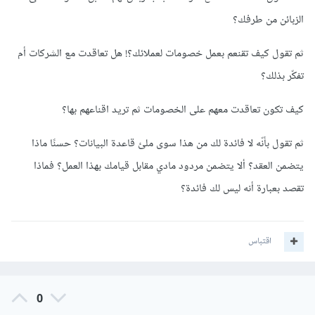
الزبائن من طرفك؟
ثم تقول كيف تقنعم بعمل خصومات لعملائك؟! هل تعاقدت مع الشركات أم
تفكّر بذلك؟
كيف تكون تعاقدت معهم على الخصومات ثم تريد اقناعهم بها؟
ثم تقول بأنّه لا فائدة لك من هذا سوى ملئ قاعدة البيانات؟ حسنًا ماذا
يتضمن العقد؟ ألا يتضمن مردود مادي مقابل قيامك بهذا العمل؟ فماذا
تقصد بعبارة أنه ليس لك فائدة؟
اقتباس
0