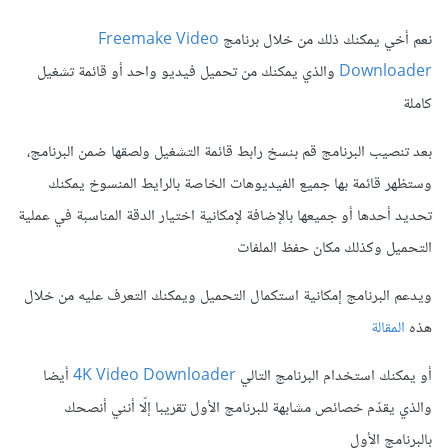
نعم أخي يمكنك ذلك من خلال برنامج
Freemake Video
Downloader
والذي يمكنك من تحميل فيديو واحد أو قائمة تشغيل
كاملة
بعد تنصيب البرنامج قم بنسخ رابط قائمة التشغيل ولصقها ضمن البرنامج،
وستظهر قائمة بها جميع الفيديوهات الخاصة بالرايط المنسوخ يمكنك
تحديد أحدها أو جميعها بالإضافة لإمكانية اختيار الدقة المناسبة في عملية
التحميل وكذلك مكان حفظ الملفات
ويدعم البرنامج إمكانية استكمال التحميل ويمكنك التعرف عليه من خلال
هذه
المقالة
أو يمكنك استخدام البرنامج التالي
4K Video Downloader
أيضا
والذي يقدّم خصائص مشابهة للبرنامج الأول تقريبا إلّا أنني أنصحك
بالبرنامج الأول