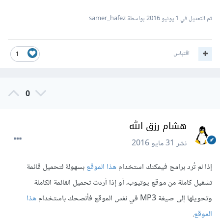
تم التعديل في
1 يونيو 2016
بواسطة samer_hafez
اقتباس
1
0
هشام رزق الله
نشر
31 مايو 2016
إذا لم تُرد برامج فيمكنك استخدام
هذا الموقع
بسهولة لتحميل قائمة
تشغيل كاملة من موقع يوتيوب، أو إذا أردت تحميل القائمة الكاملة
وتحويلها إلى صيغة MP3 في نفس الموقع فأنصحك باستخدام
هذا
الموقع
.