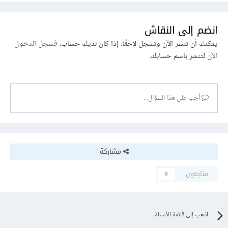
انضم إلى النقاش
يمكنك أن تنشر الآن وتسجل لاحقًا. إذا كان لديك حساب،
فسجل الدخول
الآن
لتنشر باسم حسابك.
أجب على هذا السؤال...
مشاركة
متابعون
0
اذهب إلى قائمة الأسئلة