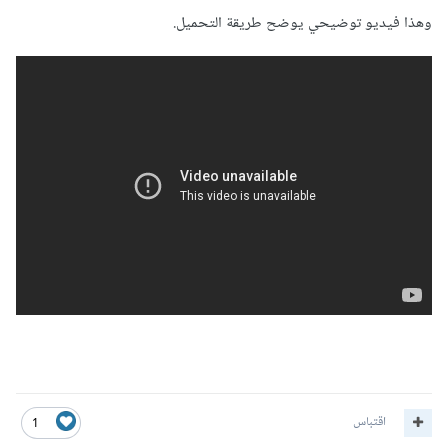
وهذا فيديو توضيحي يوضح طريقة التحميل.
اقتباس
1