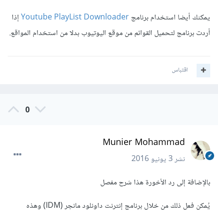
يمكنك أيضا استخدام برنامج
Youtube PlayList Downloader
إذا
أردت برنامج لتحميل القوائم من موقع اليوتيوب بدلا من استخدام المواقع.
اقتباس
0
Munier Mohammad
نشر
3 يونيو 2016
بالإضافة إلى رد الأخورة هذا شرح مفصل
يُمكن فعل ذلك من خلال برنامج إنترنت داونلود مانجر (IDM) وهذه