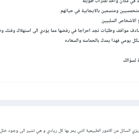
ة لسؤالك
عزيزي السائل من الامور الطبيعية التي يمر بها كل ريادي و هي تشير الى وجود خل