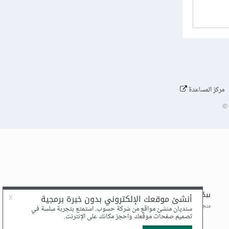
مركز المساعدة
©