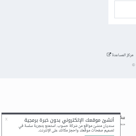
مركز المساعدة
©