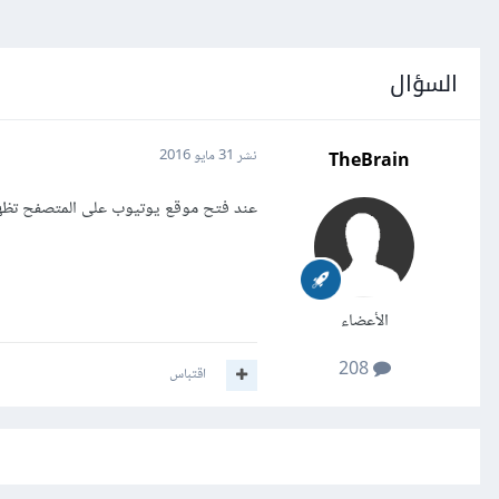
السؤال
TheBrain
نشر
31 مايو 2016
عند فتح موقع يوتيوب على المتصفح تظهر
الأعضاء
208
اقتباس