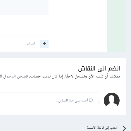
اقتباس
انضم إلى النقاش
يمكنك أن تنشر الآن وتسجل لاحقًا. إذا كان لديك حساب،
فسجل الدخول ال
أجب على هذا السؤال...
اذهب إلى قائمة الأسئلة